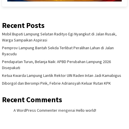
Recent Posts
Mobil Bupati Lampung Selatan Radityo Egi Nyangkut di Jalan Rusak,
Warga Sampaikan Aspirasi
Pemprov Lampung Bantah Sekda Terlibat Peralihan Lahan di Jalan
Ryacudu
Pendapatan Turun, Belanja Naik: APBD Perubahan Lampung 2026
Disepakati
Ketua Kwarda Lampung Lantik Rektor UIN Raden Intan Jadi Kamabigus
Diborgol dan Berompi Pink, Febrie Adriansyah Keluar Rutan KPK
Recent Comments
A WordPress Commenter
mengenai
Hello world!