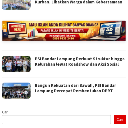
Kurban, Libatkan Warga dalam Kebersamaan
PSI Bandar Lampung Perkuat Struktur hingga
Kelurahan lewat Roadshow dan Aksi Sosial
Bangun Kekuatan dari Bawah, PSI Bandar
Lampung Percepat Pembentukan DPRT
Cari
Cari