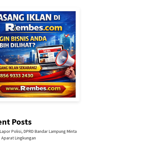
ent Posts
Lapor Polisi, DPRD Bandar Lampung Minta
i Aparat Lingkungan