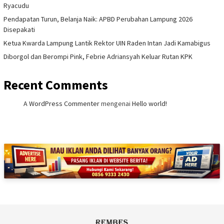
Ryacudu
Pendapatan Turun, Belanja Naik: APBD Perubahan Lampung 2026
Disepakati
Ketua Kwarda Lampung Lantik Rektor UIN Raden Intan Jadi Kamabigus
Diborgol dan Berompi Pink, Febrie Adriansyah Keluar Rutan KPK
Recent Comments
A WordPress Commenter
mengenai
Hello world!