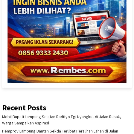
Recent Posts
Mobil Bupati Lampung Selatan Radityo Egi Nyangkut di Jalan Rusak,
Warga Sampaikan Aspirasi
Pemprov Lampung Bantah Sekda Terlibat Peralihan Lahan di Jalan