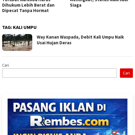
Dihukum Lebih Berat dan
Siaga
Dipecat Tanpa Hormat
TAG:
KALI UMPU
Way Kanan Waspada, Debit Kali Umpu Naik
Usai Hujan Deras
Cari
Cari