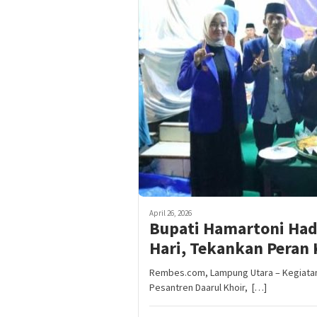
April 26, 2026
Bupati Hamartoni Hadi
Hari, Tekankan Peran 
Rembes.com, Lampung Utara – Kegiatan
Pesantren Daarul Khoir, […]