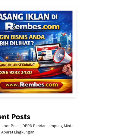
ent Posts
Lapor Polisi, DPRD Bandar Lampung Minta
i Aparat Lingkungan