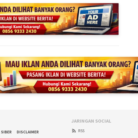
JARINGAN SOCIAL
RSS
 SIBER
DISCLAIMER