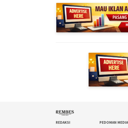
REDAKSI
PEDOMAN MEDIA