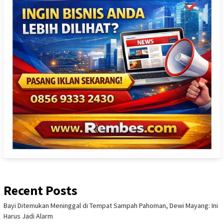
Recent Posts
Bayi Ditemukan Meninggal di Tempat Sampah Pahoman, Dewi Mayang: Ini
Harus Jadi Alarm