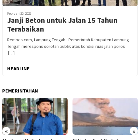
Februari 20, 2026
Janji Beton untuk Jalan 15 Tahun
Terabaikan
Rembes.com, Lampung Tengah - Pemerintah Kabupaten Lampung
Tengah merespons sorotan publik atas kondisi ruas jalan poros
[…]
HEADLINE
PEMERINTAHAN
«
»