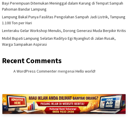
Bayi Perempuan Ditemukan Meninggal dalam Karung di Tempat Sampah
Pahoman Bandar Lampung
Lampung Bakal Punya Fasilitas Pengolahan Sampah Jadi Listrik, Tampung
1.100 Ton per Hari
Lenteraku Gelar Workshop Menulis, Dorong Generasi Muda Berpikir Kritis
Mobil Bupati Lampung Selatan Radityo Egi Nyangkut di Jalan Rusak,
Warga Sampaikan Aspirasi
Recent Comments
A WordPress Commenter
mengenai
Hello world!