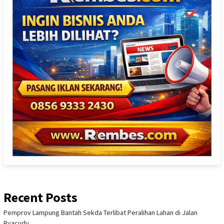
Recent Posts
Pemprov Lampung Bantah Sekda Terlibat Peralihan Lahan di Jalan
Ryacudu