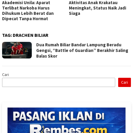
Akademisi Unila: Aparat
Aktivitas Anak Krakatau
Terlibat Narkoba Harus
Meningkat, Status Naik Jadi
Dihukum Lebih Berat dan
Siaga
Dipecat Tanpa Hormat
TAG:
DRACHEN BILIAR
Dua Rumah Biliar Bandar Lampung Beradu
Gengsi, “Battle of Guardian” Berakhir Saling
Balas Skor
Cari
Cari