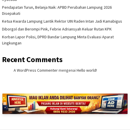
Pendapatan Turun, Belanja Naik: APBD Perubahan Lampung 2026
Disepakati
Ketua Kwarda Lampung Lantik Rektor UIN Raden Intan Jadi Kamabigus
Diborgol dan Berompi Pink, Febrie Adriansyah Keluar Rutan KPK
Korban Lapor Polisi, DPRD Bandar Lampung Minta Evaluasi Aparat
Lingkungan
Recent Comments
A WordPress Commenter
mengenai
Hello world!