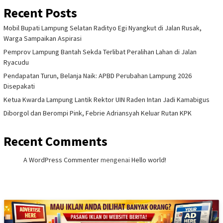
Recent Posts
Mobil Bupati Lampung Selatan Radityo Egi Nyangkut di Jalan Rusak,
Warga Sampaikan Aspirasi
Pemprov Lampung Bantah Sekda Terlibat Peralihan Lahan di Jalan
Ryacudu
Pendapatan Turun, Belanja Naik: APBD Perubahan Lampung 2026
Disepakati
Ketua Kwarda Lampung Lantik Rektor UIN Raden Intan Jadi Kamabigus
Diborgol dan Berompi Pink, Febrie Adriansyah Keluar Rutan KPK
Recent Comments
A WordPress Commenter
mengenai
Hello world!