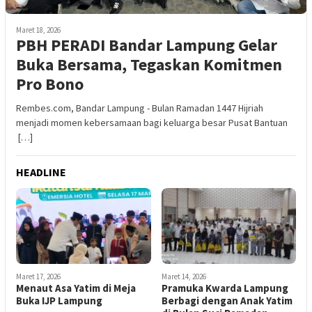
Maret 18, 2026
PBH PERADI Bandar Lampung Gelar
Buka Bersama, Tegaskan Komitmen
Pro Bono
Rembes.com, Bandar Lampung - Bulan Ramadan 1447 Hijriah
menjadi momen kebersamaan bagi keluarga besar Pusat Bantuan
[…]
HEADLINE
Maret 17, 2026
Maret 14, 2026
Menaut Asa Yatim di Meja
Pramuka Kwarda Lampung
Buka IJP Lampung
Berbagi dengan Anak Yatim