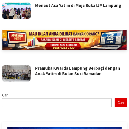
Menaut Asa Yatim di Meja Buka IJP Lampung
Pramuka Kwarda Lampung Berbagi dengan
Anak Yatim di Bulan Suci Ramadan
Cari
Cari