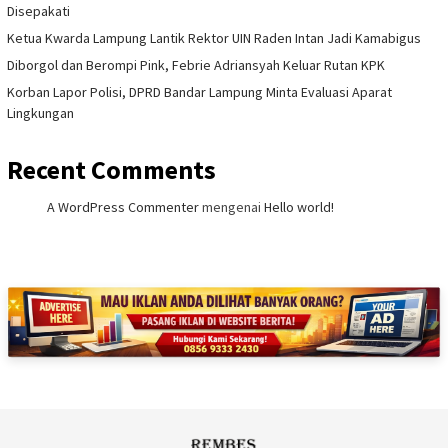
Disepakati
Ketua Kwarda Lampung Lantik Rektor UIN Raden Intan Jadi Kamabigus
Diborgol dan Berompi Pink, Febrie Adriansyah Keluar Rutan KPK
Korban Lapor Polisi, DPRD Bandar Lampung Minta Evaluasi Aparat
Lingkungan
Recent Comments
A WordPress Commenter
mengenai
Hello world!