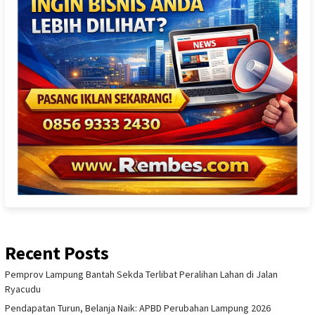
Recent Posts
Pemprov Lampung Bantah Sekda Terlibat Peralihan Lahan di Jalan
Ryacudu
Pendapatan Turun, Belanja Naik: APBD Perubahan Lampung 2026