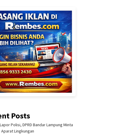
ent Posts
Lapor Polisi, DPRD Bandar Lampung Minta
i Aparat Lingkungan