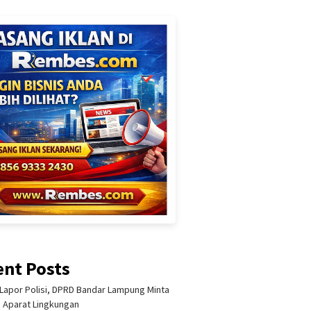
ent Posts
Lapor Polisi, DPRD Bandar Lampung Minta
i Aparat Lingkungan