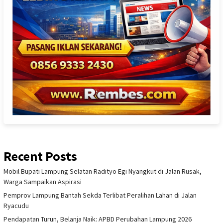
Recent Posts
Mobil Bupati Lampung Selatan Radityo Egi Nyangkut di Jalan Rusak,
Warga Sampaikan Aspirasi
Pemprov Lampung Bantah Sekda Terlibat Peralihan Lahan di Jalan
Ryacudu
Pendapatan Turun, Belanja Naik: APBD Perubahan Lampung 2026