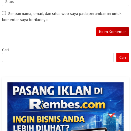
Simpan nama, email, dan situs web saya pada peramban ini untuk
komentar saya berikutnya.
Cari
Cari