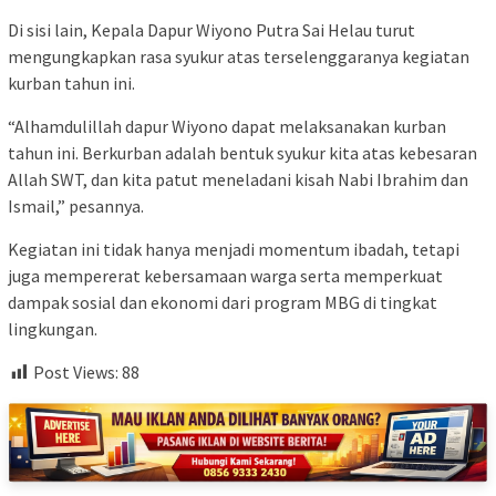
Di sisi lain, Kepala Dapur Wiyono Putra Sai Helau turut
mengungkapkan rasa syukur atas terselenggaranya kegiatan
kurban tahun ini.
“Alhamdulillah dapur Wiyono dapat melaksanakan kurban
tahun ini. Berkurban adalah bentuk syukur kita atas kebesaran
Allah SWT, dan kita patut meneladani kisah Nabi Ibrahim dan
Ismail,” pesannya.
Kegiatan ini tidak hanya menjadi momentum ibadah, tetapi
juga mempererat kebersamaan warga serta memperkuat
dampak sosial dan ekonomi dari program MBG di tingkat
lingkungan.
Post Views:
88