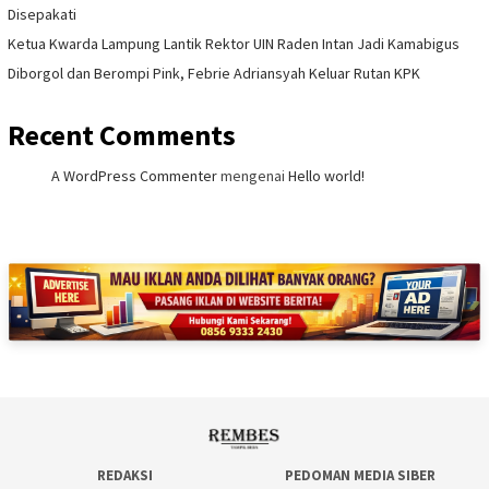
Disepakati
Ketua Kwarda Lampung Lantik Rektor UIN Raden Intan Jadi Kamabigus
Diborgol dan Berompi Pink, Febrie Adriansyah Keluar Rutan KPK
Recent Comments
A WordPress Commenter
mengenai
Hello world!
REDAKSI
PEDOMAN MEDIA SIBER