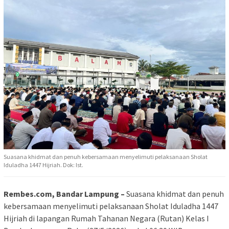
Suasana khidmat dan penuh kebersamaan menyelimuti pelaksanaan Sholat
Iduladha 1447 Hijriah. Dok: Ist.
Rembes.com, Bandar Lampung –
Suasana khidmat dan penuh
kebersamaan menyelimuti pelaksanaan Sholat Iduladha 1447
Hijriah di lapangan Rumah Tahanan Negara (Rutan) Kelas I