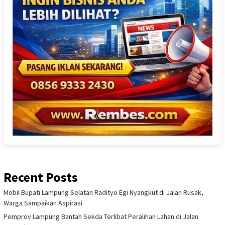
Recent Posts
Mobil Bupati Lampung Selatan Radityo Egi Nyangkut di Jalan Rusak,
Warga Sampaikan Aspirasi
Pemprov Lampung Bantah Sekda Terlibat Peralihan Lahan di Jalan