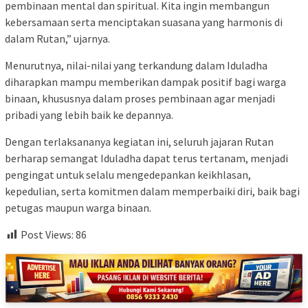
pembinaan mental dan spiritual. Kita ingin membangun
kebersamaan serta menciptakan suasana yang harmonis di
dalam Rutan,” ujarnya.
Menurutnya, nilai-nilai yang terkandung dalam Iduladha
diharapkan mampu memberikan dampak positif bagi warga
binaan, khususnya dalam proses pembinaan agar menjadi
pribadi yang lebih baik ke depannya.
Dengan terlaksananya kegiatan ini, seluruh jajaran Rutan
berharap semangat Iduladha dapat terus tertanam, menjadi
pengingat untuk selalu mengedepankan keikhlasan,
kepedulian, serta komitmen dalam memperbaiki diri, baik bagi
petugas maupun warga binaan.
Post Views:
86