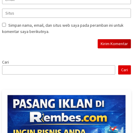
Simpan nama, email, dan situs web saya pada peramban ini untuk
komentar saya berikutnya.
Cari
Cari