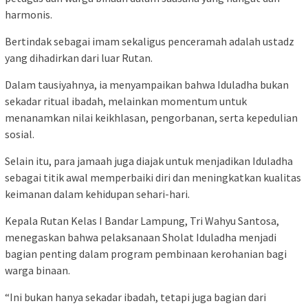
harmonis.
Bertindak sebagai imam sekaligus penceramah adalah ustadz
yang dihadirkan dari luar Rutan.
Dalam tausiyahnya, ia menyampaikan bahwa Iduladha bukan
sekadar ritual ibadah, melainkan momentum untuk
menanamkan nilai keikhlasan, pengorbanan, serta kepedulian
sosial.
Selain itu, para jamaah juga diajak untuk menjadikan Iduladha
sebagai titik awal memperbaiki diri dan meningkatkan kualitas
keimanan dalam kehidupan sehari-hari.
Kepala Rutan Kelas I Bandar Lampung, Tri Wahyu Santosa,
menegaskan bahwa pelaksanaan Sholat Iduladha menjadi
bagian penting dalam program pembinaan kerohanian bagi
warga binaan.
“Ini bukan hanya sekadar ibadah, tetapi juga bagian dari