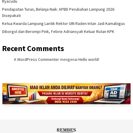
Ryacudu
Pendapatan Turun, Belanja Naik: APBD Perubahan Lampung 2026
Disepakati
Ketua Kwarda Lampung Lantik Rektor UIN Raden Intan Jadi Kamabigus
Diborgol dan Berompi Pink, Febrie Adriansyah Keluar Rutan KPK
Recent Comments
A WordPress Commenter
mengenai
Hello world!