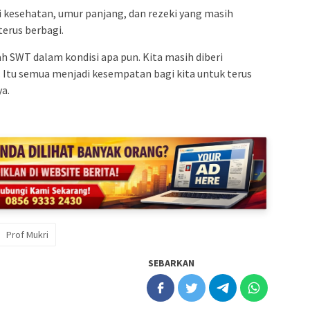
 kesehatan, umur panjang, dan rezeki yang masih
terus berbagi.
ah SWT dalam kondisi apa pun. Kita masih diberi
. Itu semua menjadi kesempatan bagi kita untuk terus
a.
Prof Mukri
SEBARKAN