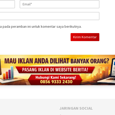
a pada peramban ini untuk komentar saya berikutnya.
JARINGAN SOCIAL