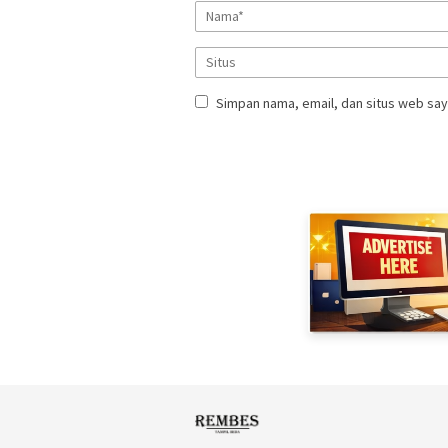
Simpan nama, email, dan situs web say