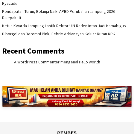
Ryacudu
Pendapatan Turun, Belanja Naik: APBD Perubahan Lampung 2026
Disepakati
Ketua Kwarda Lampung Lantik Rektor UIN Raden Intan Jadi Kamabigus
Diborgol dan Berompi Pink, Febrie Adriansyah Keluar Rutan KPK
Recent Comments
A WordPress Commenter
mengenai
Hello world!