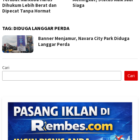
Dihukum Lebih Berat dan
Siaga
Dipecat Tanpa Hormat
TAG:
DIDUGA LANGGAR PERDA
Banner Menjamur, Navara City Park Diduga
Langgar Perda
Cari
Cari