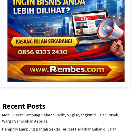
Recent Posts
Mobil Bupati Lampung Selatan Radityo Egi Nyangkut di Jalan Rusak,
Warga Sampaikan Aspirasi
Pemprov Lampung Bantah Sekda Terlibat Peralihan Lahan di Jalan