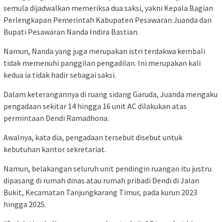
semula dijadwalkan memeriksa dua saksi, yakni Kepala Bagian
Perlengkapan Pemerintah Kabupaten Pesawaran Juanda dan
Bupati Pesawaran Nanda Indira Bastian.
Namun, Nanda yang juga merupakan istri terdakwa kembali
tidak memenuhi panggilan pengadilan. Ini merupakan kali
kedua ia tidak hadir sebagai saksi.
Dalam keterangannya di ruang sidang Garuda, Juanda mengaku
pengadaan sekitar 14 hingga 16 unit AC dilakukan atas
permintaan Dendi Ramadhona.
Awalnya, kata dia, pengadaan tersebut disebut untuk
kebutuhan kantor sekretariat.
Namun, belakangan seluruh unit pendingin ruangan itu justru
dipasang di rumah dinas atau rumah pribadi Dendi di Jalan
Bukit, Kecamatan Tanjungkarang Timur, pada kurun 2023
hingga 2025.