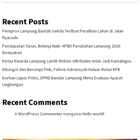
Recent Posts
Pemprov Lampung Bantah Sekda Terlibat Peralihan Lahan di Jalan
Ryacudu
Pendapatan Turun, Belanja Naik: APBD Perubahan Lampung 2026
Disepakati
Ketua Kwarda Lampung Lantik Rektor UIN Raden Intan Jadi Kamabigus
Diborgol dan Berompi Pink, Febrie Adriansyah Keluar Rutan KPK
Korban Lapor Polisi, DPRD Bandar Lampung Minta Evaluasi Aparat
Lingkungan
Recent Comments
A WordPress Commenter
mengenai
Hello world!