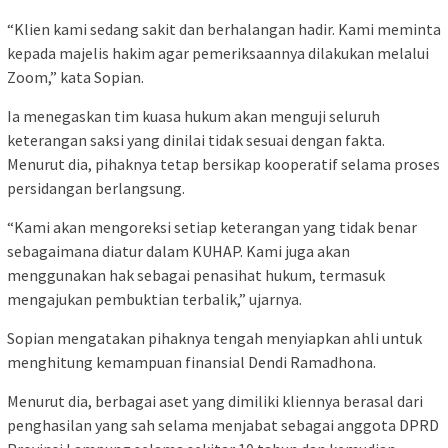
“Klien kami sedang sakit dan berhalangan hadir. Kami meminta
kepada majelis hakim agar pemeriksaannya dilakukan melalui
Zoom,” kata Sopian.
Ia menegaskan tim kuasa hukum akan menguji seluruh
keterangan saksi yang dinilai tidak sesuai dengan fakta.
Menurut dia, pihaknya tetap bersikap kooperatif selama proses
persidangan berlangsung.
“Kami akan mengoreksi setiap keterangan yang tidak benar
sebagaimana diatur dalam KUHAP. Kami juga akan
menggunakan hak sebagai penasihat hukum, termasuk
mengajukan pembuktian terbalik,” ujarnya.
Sopian mengatakan pihaknya tengah menyiapkan ahli untuk
menghitung kemampuan finansial Dendi Ramadhona.
Menurut dia, berbagai aset yang dimiliki kliennya berasal dari
penghasilan yang sah selama menjabat sebagai anggota DPRD