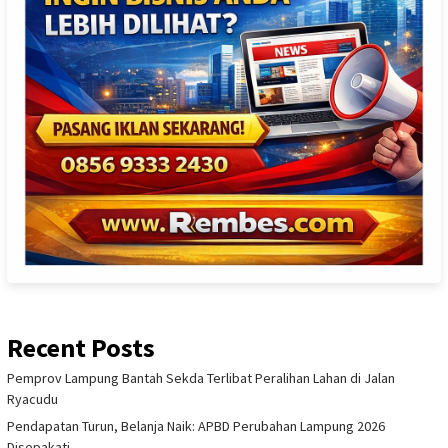
Recent Posts
Pemprov Lampung Bantah Sekda Terlibat Peralihan Lahan di Jalan
Ryacudu
Pendapatan Turun, Belanja Naik: APBD Perubahan Lampung 2026
Disepakati