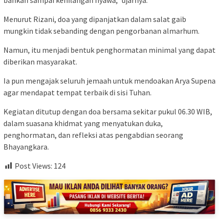
Menurut Rizani, doa yang dipanjatkan dalam salat gaib
mungkin tidak sebanding dengan pengorbanan almarhum.
Namun, itu menjadi bentuk penghormatan minimal yang dapat
diberikan masyarakat.
Ia pun mengajak seluruh jemaah untuk mendoakan Arya Supena
agar mendapat tempat terbaik di sisi Tuhan.
Kegiatan ditutup dengan doa bersama sekitar pukul 06.30 WIB,
dalam suasana khidmat yang menyatukan duka,
penghormatan, dan refleksi atas pengabdian seorang
Bhayangkara.
Post Views:
124