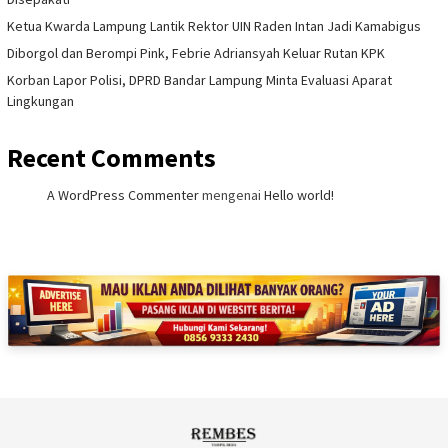
Ketua Kwarda Lampung Lantik Rektor UIN Raden Intan Jadi Kamabigus
Diborgol dan Berompi Pink, Febrie Adriansyah Keluar Rutan KPK
Korban Lapor Polisi, DPRD Bandar Lampung Minta Evaluasi Aparat
Lingkungan
Recent Comments
A WordPress Commenter
mengenai
Hello world!