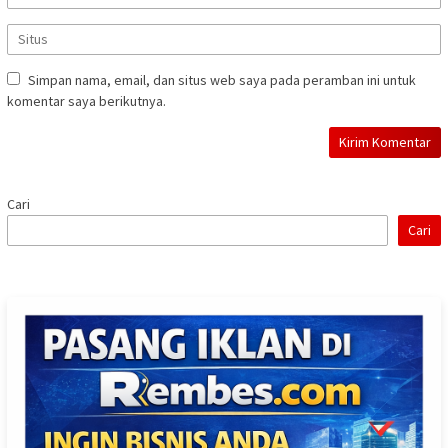
Simpan nama, email, dan situs web saya pada peramban ini untuk
komentar saya berikutnya.
Cari
Cari