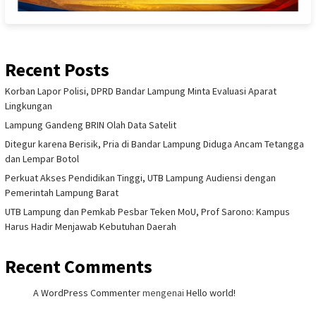
Recent Posts
Korban Lapor Polisi, DPRD Bandar Lampung Minta Evaluasi Aparat
Lingkungan
Lampung Gandeng BRIN Olah Data Satelit
Ditegur karena Berisik, Pria di Bandar Lampung Diduga Ancam Tetangga
dan Lempar Botol
Perkuat Akses Pendidikan Tinggi, UTB Lampung Audiensi dengan
Pemerintah Lampung Barat
UTB Lampung dan Pemkab Pesbar Teken MoU, Prof Sarono: Kampus
Harus Hadir Menjawab Kebutuhan Daerah
Recent Comments
A WordPress Commenter
mengenai
Hello world!