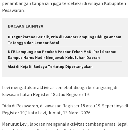
penambangan tanpa izin juga terdeteksi di wilayah Kabupaten
Pesawaran.
BACAAN LAINNYA
Ditegur karena Berisik, Pria di Bandar Lampung Diduga Ancam
Tetangga dan Lempar Botol
UTB Lampung dan Pemkab Pesbar Teken MoU, Prof Sarono:
Kampus Harus Hadir Menjawab Kebutuhan Daerah
Aksi di Kejati: Budaya Tertutup Dipertanyakan
Levi mengatakan aktivitas tersebut diduga berlangsung di
kawasan hutan Register 18 atau Register 19.
“Ada di Pesawaran, di kawasan Register 18 atau 19. Sepertinya di
Register 19,” kata Levi, Jumat, 13 Maret 2026.
Menurut Levi, laporan mengenai aktivitas tambang emas ilegal