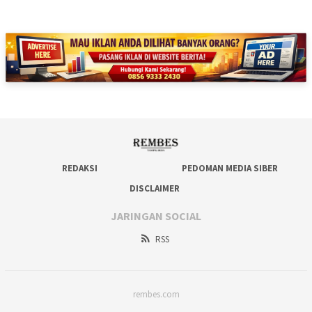
REDAKSI
PEDOMAN MEDIA SIBER
DISCLAIMER
JARINGAN SOCIAL
RSS
rembes.com