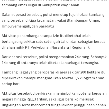
tambang emas ilegal di Kabupaten Way Kanan.
Dalam operasi tersebut, polisi menutup tujuh lokasi tambang
yang tersebar di tiga kecamatan, yakni Blambangan Umpu,
Umpu Semenguk, dan Baradatu.
Aktivitas penambangan tanpa izin itu diketahui telah
berlangsung sekitar satu setengah tahun dan sebagian berada
di lahan milik PT Perkebunan Nusantara I Regional 7.
Dari operasi tersebut, polisi mengamankan 24 orang. Sebanyak
14 orang di antaranya telah ditetapkan sebagai tersangka.
Tambang ilegal yang beroperasi di area sekitar 200 hektare itu
diperkirakan mampu menghasilkan sekitar 1,5 kilogram emas
setiap hari.
Aktivitas tersebut diperkirakan menimbulkan potensi kerugian
negara hingga Rp1,3 triliun, sekaligus berisiko merusak
lingkungan serta mencemari sungai akibat penggunaan bahan