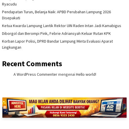
Ryacudu
Pendapatan Turun, Belanja Naik: APBD Perubahan Lampung 2026
Disepakati
Ketua Kwarda Lampung Lantik Rektor UIN Raden Intan Jadi Kamabigus
Diborgol dan Berompi Pink, Febrie Adriansyah Keluar Rutan KPK
Korban Lapor Polisi, DPRD Bandar Lampung Minta Evaluasi Aparat
Lingkungan
Recent Comments
A WordPress Commenter
mengenai
Hello world!