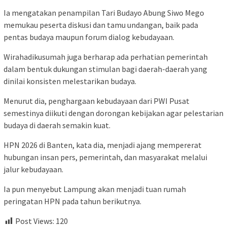
Ia mengatakan penampilan Tari Budayo Abung Siwo Mego
memukau peserta diskusi dan tamu undangan, baik pada
pentas budaya maupun forum dialog kebudayaan.
Wirahadikusumah juga berharap ada perhatian pemerintah
dalam bentuk dukungan stimulan bagi daerah-daerah yang
dinilai konsisten melestarikan budaya.
Menurut dia, penghargaan kebudayaan dari PWI Pusat
semestinya diikuti dengan dorongan kebijakan agar pelestarian
budaya di daerah semakin kuat.
HPN 2026 di Banten, kata dia, menjadi ajang mempererat
hubungan insan pers, pemerintah, dan masyarakat melalui
jalur kebudayaan.
Ia pun menyebut Lampung akan menjadi tuan rumah
peringatan HPN pada tahun berikutnya.
Post Views:
120