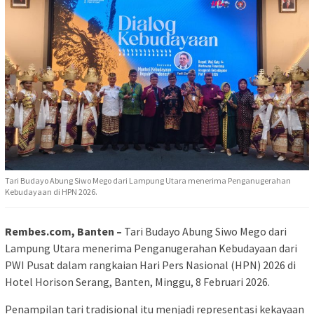
Tari Budayo Abung Siwo Mego dari Lampung Utara menerima Penganugerahan
Kebudayaan di HPN 2026.
Rembes.com, Banten –
Tari Budayo Abung Siwo Mego dari
Lampung Utara menerima Penganugerahan Kebudayaan dari
PWI Pusat dalam rangkaian Hari Pers Nasional (HPN) 2026 di
Hotel Horison Serang, Banten, Minggu, 8 Februari 2026.
Penampilan tari tradisional itu menjadi representasi kekayaan