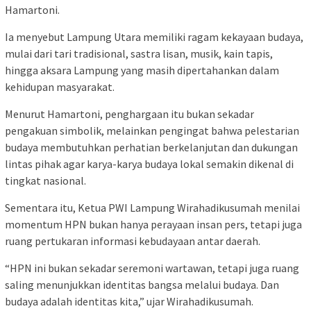
Hamartoni.
Ia menyebut Lampung Utara memiliki ragam kekayaan budaya,
mulai dari tari tradisional, sastra lisan, musik, kain tapis,
hingga aksara Lampung yang masih dipertahankan dalam
kehidupan masyarakat.
Menurut Hamartoni, penghargaan itu bukan sekadar
pengakuan simbolik, melainkan pengingat bahwa pelestarian
budaya membutuhkan perhatian berkelanjutan dan dukungan
lintas pihak agar karya-karya budaya lokal semakin dikenal di
tingkat nasional.
Sementara itu, Ketua PWI Lampung Wirahadikusumah menilai
momentum HPN bukan hanya perayaan insan pers, tetapi juga
ruang pertukaran informasi kebudayaan antar daerah.
“HPN ini bukan sekadar seremoni wartawan, tetapi juga ruang
saling menunjukkan identitas bangsa melalui budaya. Dan
budaya adalah identitas kita,” ujar Wirahadikusumah.