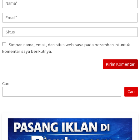
Simpan nama, email, dan situs web saya pada peramban ini untuk
komentar saya berikutnya.
Cari
Cari