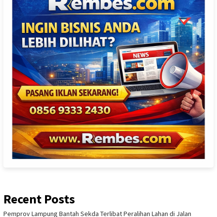
Recent Posts
Pemprov Lampung Bantah Sekda Terlibat Peralihan Lahan di Jalan