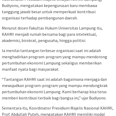
Budiyono, mengatakan kepengurusan baru membawa
tanggung jawab besar untuk memperkuat kontribusi
organisasi terhadap pembangunan daerah.
Menurut dosen Fakultas Hukum Universitas Lampung itu,
KAHMI menjadi rumah bersama bagi para intelektual,
akademisi, birokrat, pengusaha, hingga politisi.
Ia menilai tantangan terbesar organisasi saat ini adalah
menghadirkan program-program yang mampu mendorong
pertumbuhan ekonomi Lampung sekaligus memberikan
manfaat nyata bagi masyarakat.
“Tantangan KAHMI saat ini adalah bagaimana menjaga dan
mewujudkan program-program yang mampu mendongkrak
pertumbuhan ekonomi Lampung. Kami berharap bisa terus
memberi kontribusi terbaik bagi bangsa ini,” ujar Budiyono.
Sementara itu, Koordinator Presidium Majelis Nasional KAHMI,
Prof. Abdullah Puteh, mengatakan KAHMI memiliki modal