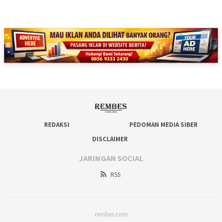
REDAKSI
PEDOMAN MEDIA SIBER
DISCLAIMER
JARINGAN SOCIAL
RSS
rembes.com