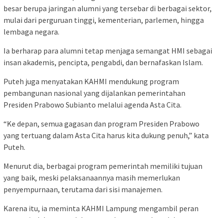
besar berupa jaringan alumni yang tersebar di berbagai sektor,
mulai dari perguruan tinggi, kementerian, parlemen, hingga
lembaga negara.
Ia berharap para alumni tetap menjaga semangat HMI sebagai
insan akademis, pencipta, pengabdi, dan bernafaskan Islam.
Puteh juga menyatakan KAHMI mendukung program
pembangunan nasional yang dijalankan pemerintahan
Presiden Prabowo Subianto melalui agenda Asta Cita.
“Ke depan, semua gagasan dan program Presiden Prabowo
yang tertuang dalam Asta Cita harus kita dukung penuh,” kata
Puteh.
Menurut dia, berbagai program pemerintah memiliki tujuan
yang baik, meski pelaksanaannya masih memerlukan
penyempurnaan, terutama dari sisi manajemen.
Karena itu, ia meminta KAHMI Lampung mengambil peran