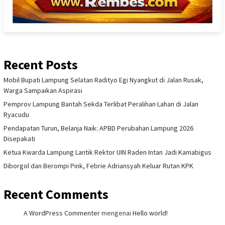
Recent Posts
Mobil Bupati Lampung Selatan Radityo Egi Nyangkut di Jalan Rusak,
Warga Sampaikan Aspirasi
Pemprov Lampung Bantah Sekda Terlibat Peralihan Lahan di Jalan
Ryacudu
Pendapatan Turun, Belanja Naik: APBD Perubahan Lampung 2026
Disepakati
Ketua Kwarda Lampung Lantik Rektor UIN Raden Intan Jadi Kamabigus
Diborgol dan Berompi Pink, Febrie Adriansyah Keluar Rutan KPK
Recent Comments
A WordPress Commenter
mengenai
Hello world!